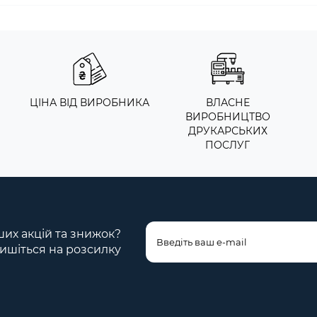
ЦІНА ВІД ВИРОБНИКА
ВЛАСНЕ
ВИРОБНИЦТВО
ДРУКАРСЬКИХ
ПОСЛУГ
ших акцій та знижок?
ишіться на розсилку