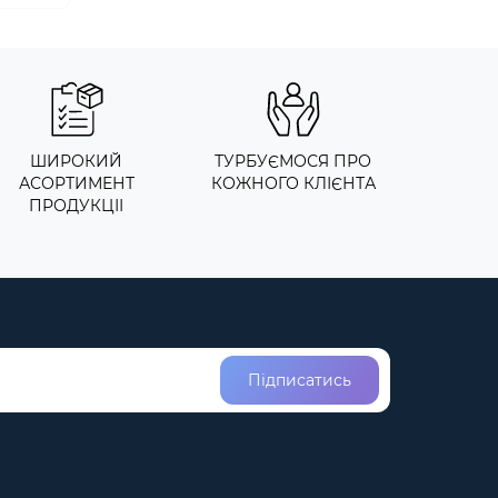
ШИРОКИЙ
ТУРБУЄМОСЯ ПРО
АСОРТИМЕНТ
КОЖНОГО КЛІЄНТА
ПРОДУКЦІІ
Підписатись