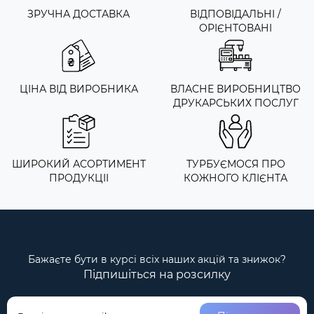
ЗРУЧНА ДОСТАВКА
ВІДПОВІДАЛЬНІ /
ОРІЄНТОВАНІ
ЦІНА ВІД ВИРОБНИКА
ВЛАСНЕ ВИРОБНИЦТВО
ДРУКАРСЬКИХ ПОСЛУГ
ШИРОКИЙ АСОРТИМЕНТ
ТУРБУЄМОСЯ ПРО
ПРОДУКЦІІ
КОЖНОГО КЛІЄНТА
Бажаєте бути в курсі всіх наших акцій та знижок?
Підпишіться на розсилку