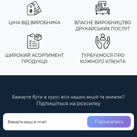
ЦІНА ВІД ВИРОБНИКА
ВЛАСНЕ ВИРОБНИЦТВО
ДРУКАРСЬКИХ ПОСЛУГ
ШИРОКИЙ АСОРТИМЕНТ
ТУРБУЄМОСЯ ПРО
ПРОДУКЦІІ
КОЖНОГО КЛІЄНТА
Бажаєте бути в курсі всіх наших акцій та знижок?
Підпишіться на розсилку
Підписатись