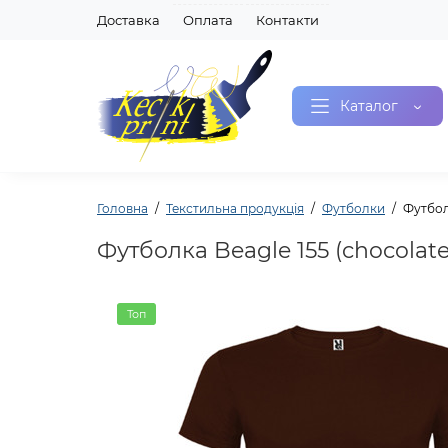
Доставка
Оплата
Контакти
Каталог
Головна
Текстильна продукція
Футболки
Футболк
Футболка Beagle 155 (chocolate
Топ