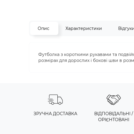
Опис
Характеристики
Відгук
Футболка з короткими рукавами та подвій
розмірах для дорослих і бокові шви в розм
ЗРУЧНА ДОСТАВКА
ВІДПОВІДАЛЬНІ /
ОРІЄНТОВАНІ