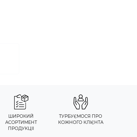
ШИРОКИЙ
ТУРБУЄМОСЯ ПРО
АСОРТИМЕНТ
КОЖНОГО КЛІЄНТА
ПРОДУКЦІІ