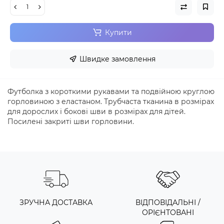
Купити
Швидке замовлення
Футболка з короткими рукавами та подвійною круглою
горловиною з еластаном. Трубчаста тканина в розмірах
для дорослих і бокові шви в розмірах для дітей.
Посилені закриті шви горловини.
ЗРУЧНА ДОСТАВКА
ВІДПОВІДАЛЬНІ /
ОРІЄНТОВАНІ