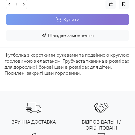
Купити
Швидке замовлення
Футболка з короткими рукавами та подвійною круглою
горловиною з еластаном. Трубчаста тканина в розмірах
для дорослих і бокові шви в розмірах для дітей.
Посилені закриті шви горловини.
ЗРУЧНА ДОСТАВКА
ВІДПОВІДАЛЬНІ /
ОРІЄНТОВАНІ