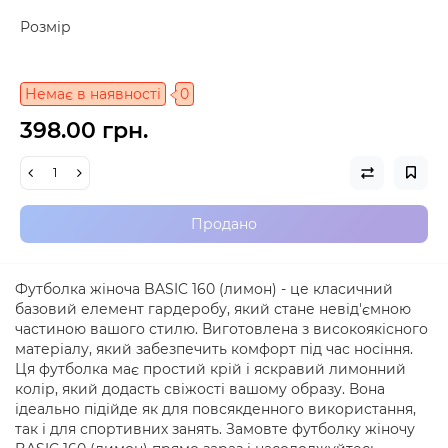
Розмір
Немає в наявності
0
398.00 грн.
Продано
Футболка жіноча BASIC 160 (лимон) - це класичний
базовий елемент гардеробу, який стане невід'ємною
частиною вашого стилю. Виготовлена з високоякісного
матеріалу, який забезпечить комфорт під час носіння.
Ця футболка має простий крій і яскравий лимонний
колір, який додасть свіжості вашому образу. Вона
ідеально підійде як для повсякденного використання,
так і для спортивних занять. Замовте футболку жіночу