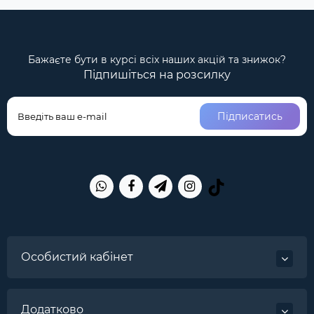
Бажаєте бути в курсі всіх наших акцій та знижок?
Підпишіться на розсилку
Підписатись
Особистий кабінет
Додатково