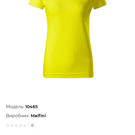
Модель:
10465
Виробник:
Malfini
0