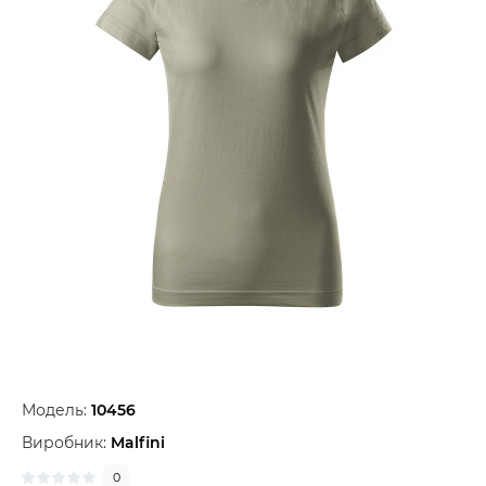
Модель:
10456
Виробник:
Malfini
0